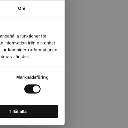
Om
andahålla funktioner för
n information från din enhet
 tur kombinera informationen
deras tjänster.
Marknadsföring
Tillåt alla