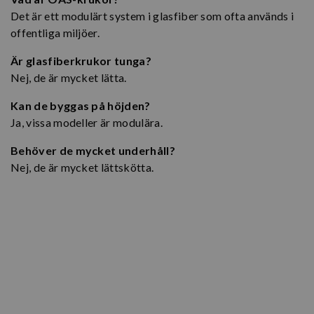
Det är ett modulärt system i glasfiber som ofta används i
offentliga miljöer.
Är glasfiberkrukor tunga?
Nej, de är mycket lätta.
Kan de byggas på höjden?
Ja, vissa modeller är modulära.
Behöver de mycket underhåll?
Nej, de är mycket lättskötta.