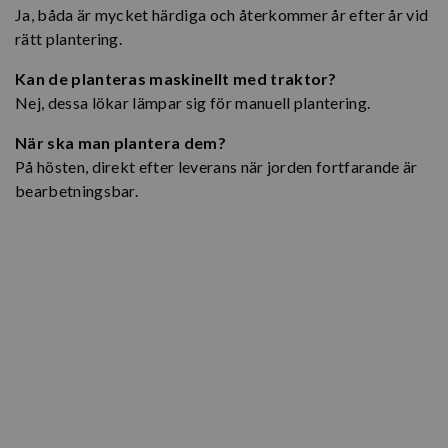
Ja, båda är mycket härdiga och återkommer år efter år vid
rätt plantering.
Kan de planteras maskinellt med traktor?
Nej, dessa lökar lämpar sig för manuell plantering.
När ska man plantera dem?
På hösten, direkt efter leverans när jorden fortfarande är
bearbetningsbar.