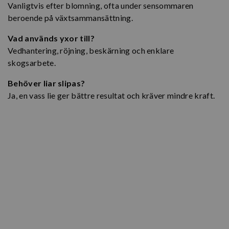
Vanligtvis efter blomning, ofta under sensommaren
beroende på växtsammansättning.
Vad används yxor till?
Vedhantering, röjning, beskärning och enklare
skogsarbete.
Behöver liar slipas?
Ja, en vass lie ger bättre resultat och kräver mindre kraft.