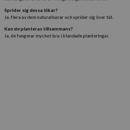
Sprider sig dessa lökar?
Ja, flera av dem naturaliserar och sprider sig över tid.
Kan de planteras tillsammans?
Ja, de fungerar mycket bra i blandade planteringar.