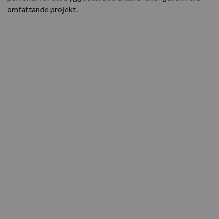
omfattande projekt.