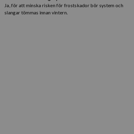
Ja, för att minska risken för frostskador bör system och
slangar tömmas innan vintern.