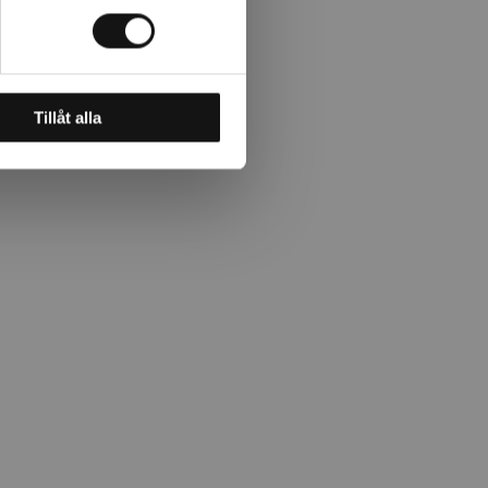
Tillåt alla