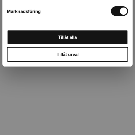
Recensioner
Marknadsföring
Tillåt alla
Tillåt urval