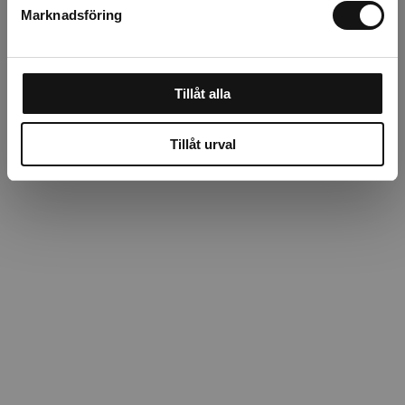
Marknadsföring
Tillåt alla
Tillåt urval