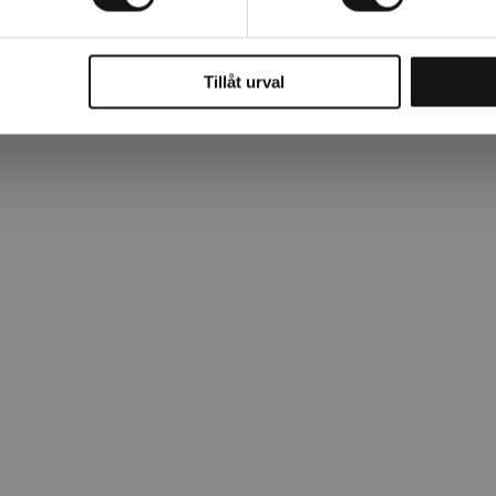
Tillåt urval