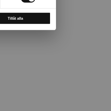
Tillåt alla