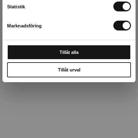
Statistik
Beskrivning
Marknadsföring
Recensioner
Tillåt alla
Tillåt urval