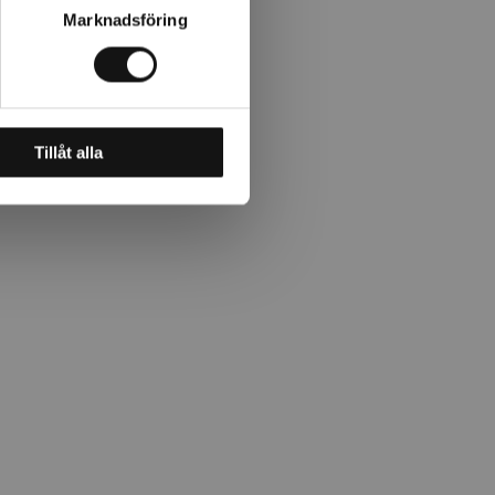
Marknadsföring
Tillåt alla