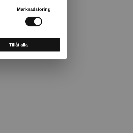
Marknadsföring
Tillåt alla