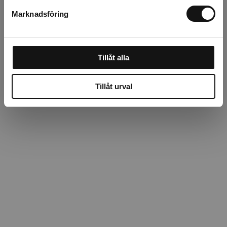
Om tillverkaren
Marknadsföring
Tillåt alla
Tillåt urval