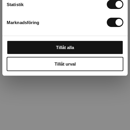
Beskrivning
Statistik
Recensioner
Marknadsföring
Om tillverkaren
Tillåt alla
Tillåt urval