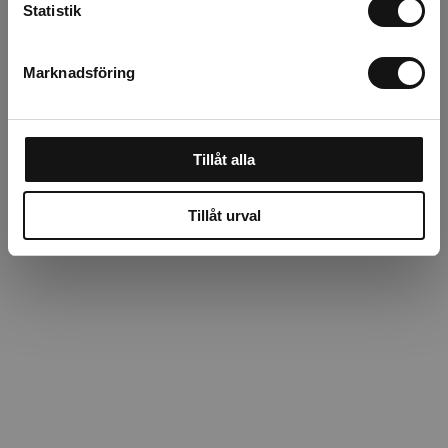
Statistik
Beskrivning
Marknadsföring
Recensioner
Tillåt alla
Tillåt urval