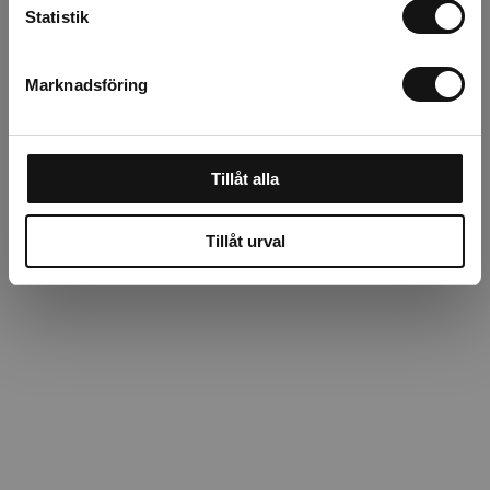
Beskrivning
Statistik
Recensioner
Marknadsföring
Om tillverkaren
Tillåt alla
Tillåt urval