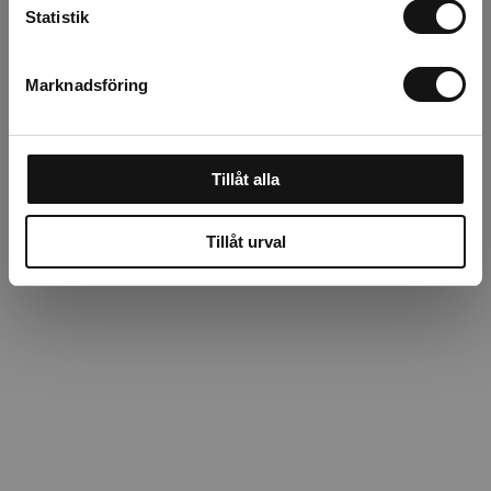
Beskrivning
Statistik
Recensioner
Marknadsföring
Om tillverkaren
Tillåt alla
Tillåt urval