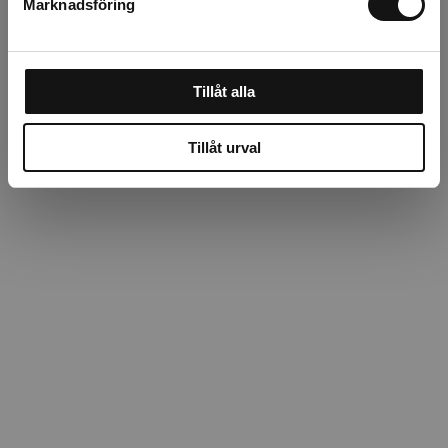
Marknadsföring
Tillåt alla
Tillåt urval