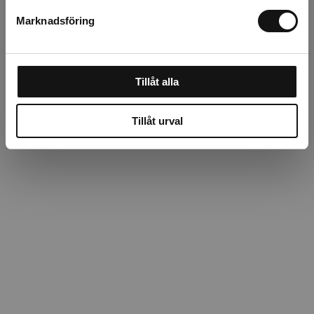
Om tillverkaren
Marknadsföring
Tillåt alla
Tillåt urval