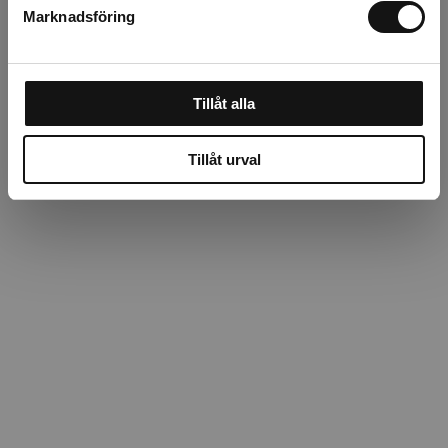
Marknadsföring
Tillåt alla
Tillåt urval