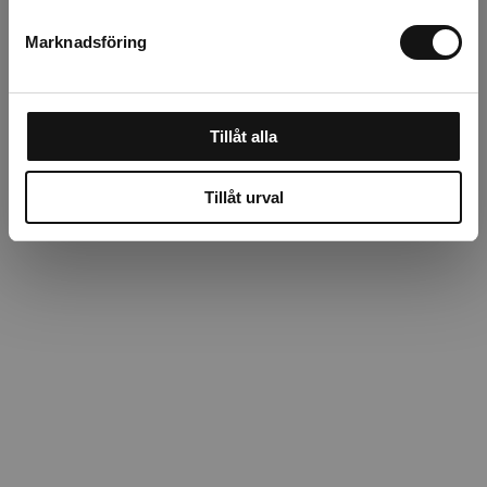
Om tillverkaren
Marknadsföring
Tillåt alla
Tillåt urval